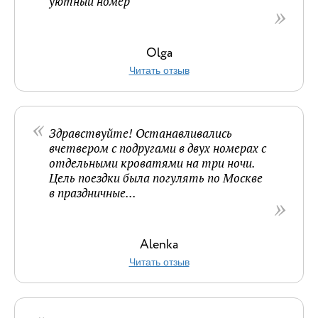
уютный номер
Olga
Читать отзыв
Здравствуйте! Останавливались
вчетвером с подругами в двух номерах с
отдельными кроватями на три ночи.
Цель поездки была погулять по Москве
в праздничные...
Alenka
Читать отзыв