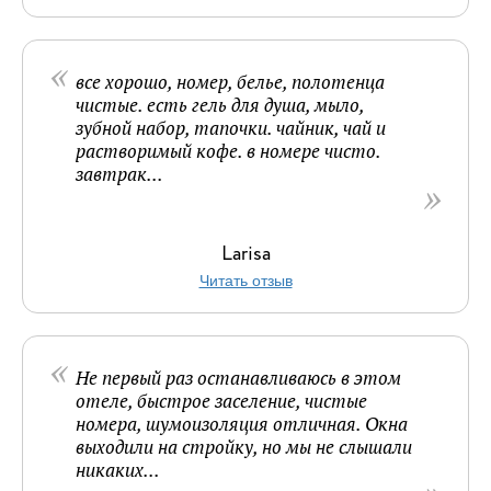
все хорошо, номер, белье, полотенца
чистые. есть гель для душа, мыло,
зубной набор, тапочки. чайник, чай и
растворимый кофе. в номере чисто.
завтрак...
Larisa
Читать отзыв
Не первый раз останавливаюсь в этом
отеле, быстрое заселение, чистые
номера, шумоизоляция отличная. Окна
выходили на стройку, но мы не слышали
никаких...