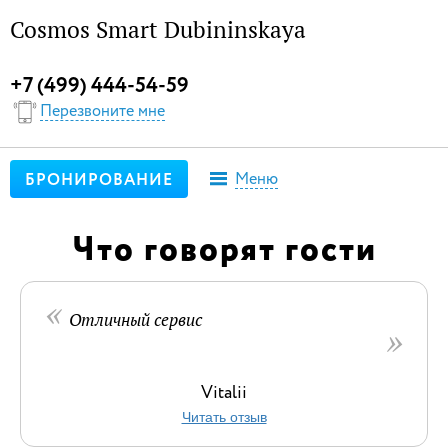
Cosmos Smart Dubininskaya
+7 (499) 444-54-59
Перезвоните мне
Меню
БРОНИРОВАНИЕ
Что говорят гости
Отличный сервис
Vitalii
Читать отзыв