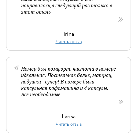
понравилось,в следующий раз только в
этот отель
Irina
Читать отзыв
Номер был комфорт. чистота в номере
идеальная. Постельное белье, матрац,
подушки - супер! В номере была
капсульная кофемашина и 4 капсулы.
Все необходимые...
Larisa
Читать отзыв