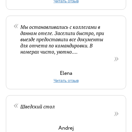
Читать отзыв
Мы останавливались с коллегами в
данном отеле. Заселили быстро, при
выезде предоставили все документы
для отчета по командировки. В
номерах чисто, уютно....
Elena
Читать отзыв
Шведский стол
Andrej