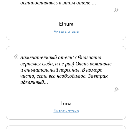
остановливаюсь в этом отеле,...
Elnura
Читать отзыв
Замечательный отель! Однозначно
вернемся сюда, и не раз) Очень вежливые
и внимательный персонал. В номере
чисто, есть все необходимое. Завтрак
идеальный...
Irina
Читать отзыв