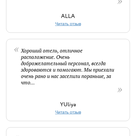
ALLA
Читать отзыв
Хороший отель, отличное
расположение. Очень
доброжелательный персонал, всегда
здороваются и помогают. Мы приехали
очень рано и нас заселили пораньше, за
что...
YUliya
Читать отзыв