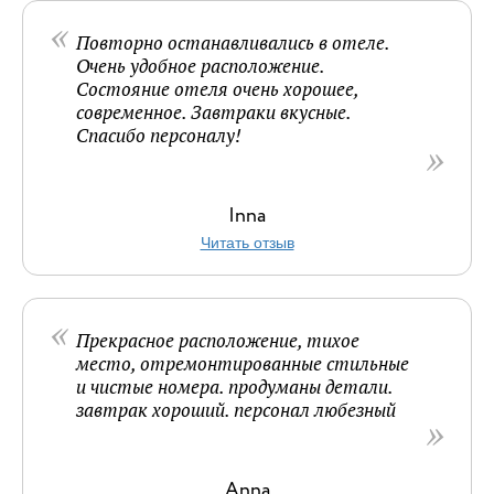
Повторно останавливались в отеле.
Очень удобное расположение.
Состояние отеля очень хорошее,
современное. Завтраки вкусные.
Спасибо персоналу!
Inna
Читать отзыв
Прекрасное расположение, тихое
место, отремонтированные стильные
и чистые номера. продуманы детали.
завтрак хороший. персонал любезный
Anna