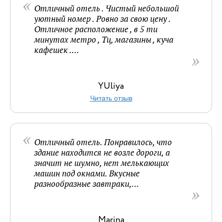
Отличный отель . Чистый небольшой
уютный номер . Ровно за свою цену .
Отличное расположение , в 5 ти
минутах метро , Тц, магазины , куча
кафешек ....
YUliya
Читать отзыв
Отличный отель. Понравилось, что
здание находится не возле дороги, а
значит не шумно, нет мелькающих
машин под окнами. Вкусные
разнообразные завтраки,...
Marina