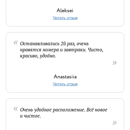
Aleksei
Читать отзыв
Останавливались 2й раз, очень
нравятся номера и завтраки. Чисто,
красиво, удобно.
Anastasiia
Читать отзыв
Очень удобное расположение. Всё новое
и чистое.