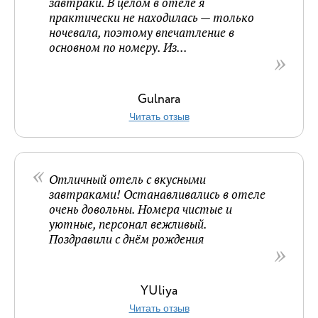
завтраки. В целом в отеле я
практически не находилась — только
ночевала, поэтому впечатление в
основном по номеру. Из...
Gulnara
Читать отзыв
Отличный отель с вкусными
завтраками! Останавливались в отеле
очень довольны. Номера чистые и
уютные, персонал вежливый.
Поздравили с днём рождения
YUliya
Читать отзыв