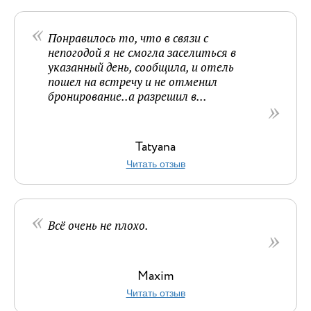
Понравилось то, что в связи с
непогодой я не смогла заселиться в
указанный день, сообщила, и отель
пошел на встречу и не отменил
бронирование..а разрешил в...
Tatyana
Читать отзыв
Всё очень не плохо.
Maxim
Читать отзыв