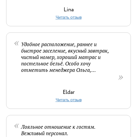
Lina
Читать отзыв
Удобное расположение, раннее и
быстрое заселение, вкусный завтрак,
чистый номер, хороший матрас и
постельное бельё. Особо хочу
отметить менеджера Ольга,...
Eldar
Читать отзыв
Лояльное отношение к гостям.
Вежливый персонал.