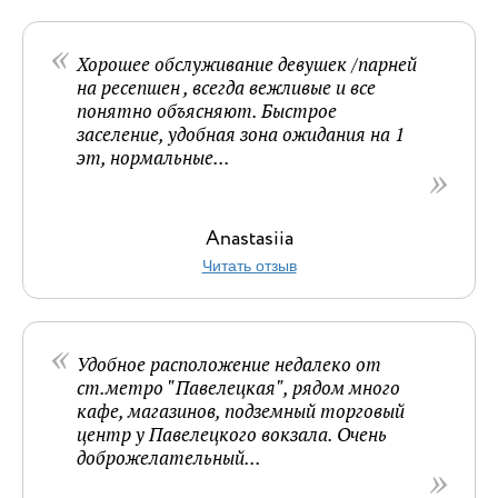
Хорошее обслуживание девушек /парней
на ресепшен , всегда вежливые и все
понятно объясняют. Быстрое
заселение, удобная зона ожидания на 1
эт, нормальные...
Anastasiia
Читать отзыв
Удобное расположение недалеко от
ст.метро "Павелецкая", рядом много
кафе, магазинов, подземный торговый
центр у Павелецкого вокзала. Очень
доброжелательный...