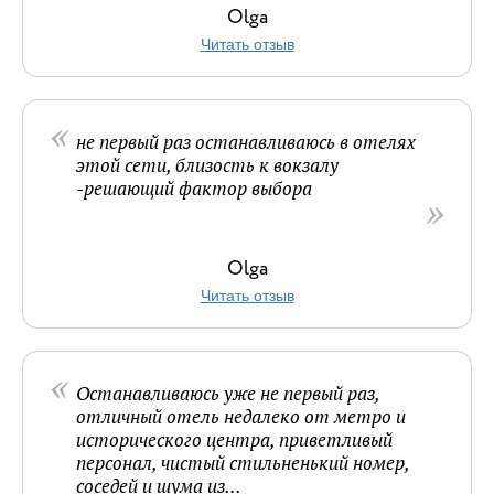
Olga
Читать отзыв
не первый раз останавливаюсь в отелях
этой сети, близость к вокзалу
-решающий фактор выбора
Olga
Читать отзыв
Останавливаюсь уже не первый раз,
отличный отель недалеко от метро и
исторического центра, приветливый
персонал, чистый стильненький номер,
соседей и шума из...