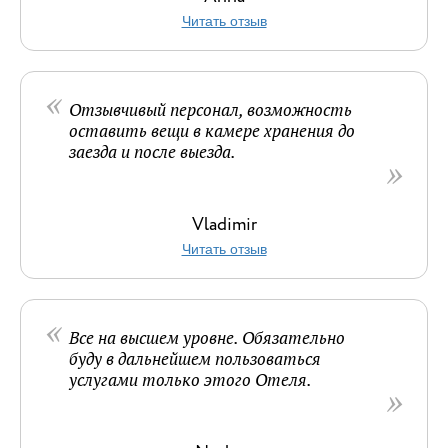
Читать отзыв
Отзывчивый персонал, возможность
оставить вещи в камере хранения до
заезда и после выезда.
Vladimir
Читать отзыв
Все на высшем уровне. Обязательно
буду в дальнейшем пользоваться
услугами только этого Отеля.