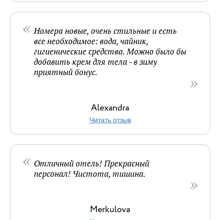
Номера новые, очень стильные и есть
все необходимое: вода, чайник,
гигиенические средства. Можно было бы
добавить крем для тела - в зиму
приятный бонус.
Alexandra
Читать отзыв
Отличный отель! Прекрасный
персонал! Чистота, тишина.
Merkulova