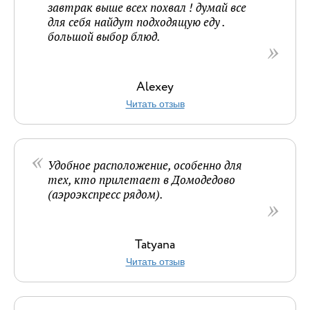
завтрак выше всех похвал ! думай все
для себя найдут подходящую еду .
большой выбор блюд.
Alexey
Читать отзыв
Удобное расположение, особенно для
тех, кто прилетает в Домодедово
(аэроэкспресс рядом).
Tatyana
Читать отзыв