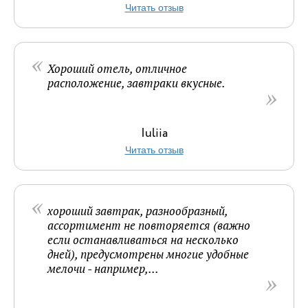
Читать отзыв
Хороший отель, отличное
расположение, завтраки вкусные.
Iuliia
Читать отзыв
хороший завтрак, разнообразный,
ассортимент не повторяется (важно
если останавливаться на несколько
дней), предусмотрены многие удобные
мелочи - например,...