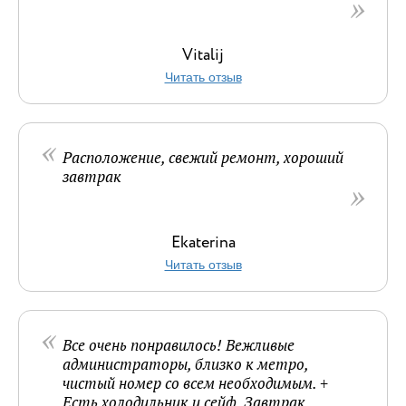
Vitalij
Читать отзыв
Расположение, свежий ремонт, хороший
завтрак
Ekaterina
Читать отзыв
Все очень понравилось! Вежливые
администраторы, близко к метро,
чистый номер со всем необходимым. +
Есть холодильник и сейф. Завтрак