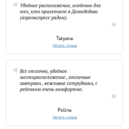
Удобное расположение, особенно для
тех, кто прилетает в Домодедово
(аэроэкспресс рядом).
Tatyana
Читать отзыв
Все отлично, удобное
месторасположение , отличные
завтраки , вежливые сотрудники, с
ребенком очень комфортно.
Polina
Читать отзыв