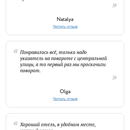
Natalya
Читать отзыв
Понравилось всё, только надо
указатель на повороте с центральной
улицы, а то первый раз мы проскочили
поворот.
Olga
Читать отзыв
Хороший отель, в удобном месте,