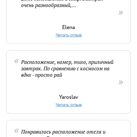
очень разнообразный,...
Elena
Читать отзыв
Расположение, номер, тихо, приличный
завтрак. По сравнению с космосом на
вднх - просто рай
Yaroslav
Читать отзыв
Понравилось расположение отеля и