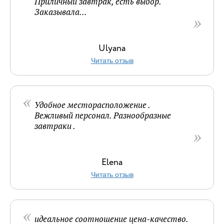
Приличный завтрак, есть выбор.
Заказывала...
Ulyana
Читать отзыв
Удобное месторасположение .
Вежливый персонал. Разнообразные
завтраки .
Elena
Читать отзыв
идеальное соотношение цена-качество.