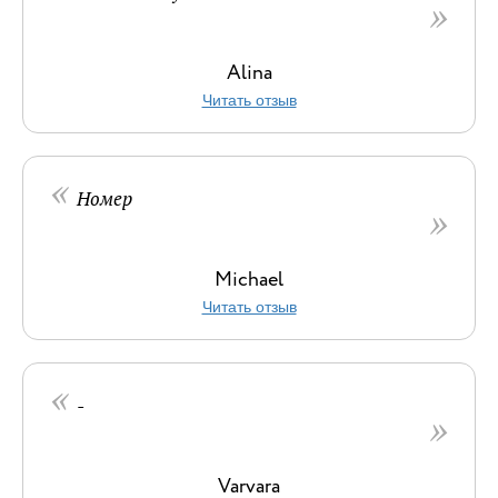
Alina
Читать отзыв
Номер
Michael
Читать отзыв
-
Varvara