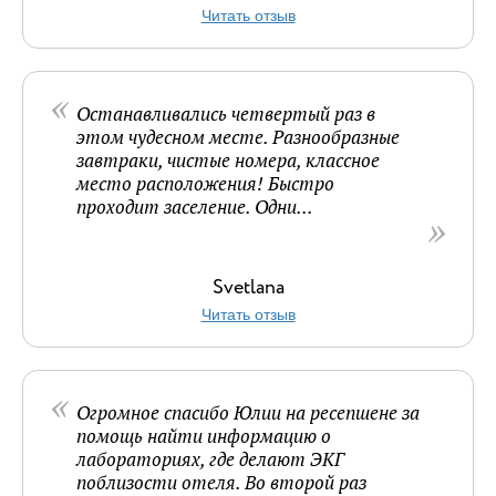
Читать отзыв
Останавливались четвертый раз в
этом чудесном месте. Разнообразные
завтраки, чистые номера, классное
место расположения! Быстро
проходит заселение. Одни...
Svetlana
Читать отзыв
Огромное спасибо Юлии на ресепшене за
помощь найти информацию о
лабораториях, где делают ЭКГ
поблизости отеля. Во второй раз