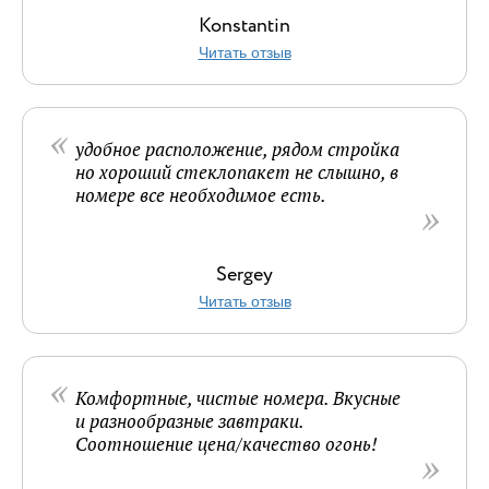
Konstantin
Читать отзыв
удобное расположение, рядом стройка
но хороший стеклопакет не слышно, в
номере все необходимое есть.
Sergey
Читать отзыв
Комфортные, чистые номера. Вкусные
и разнообразные завтраки.
Соотношение цена/качество огонь!