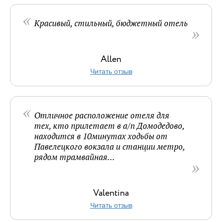
Красивый, стильный, бюджетный отель
Allen
Читать отзыв
Отличное расположение отеля для
тех, кто прилетает в а/п Домодедово,
находится в 10минутах ходьбы от
Павелецкого вокзала и станции метро,
рядом трамвайная...
Valentina
Читать отзыв