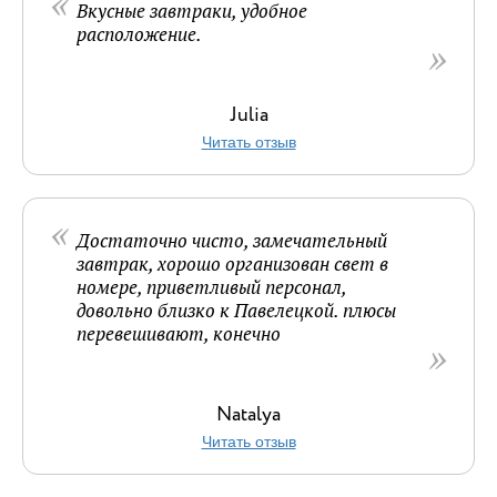
Вкусные завтраки, удобное
расположение.
Julia
Читать отзыв
Достаточно чисто, замечательный
завтрак, хорошо организован свет в
номере, приветливый персонал,
довольно близко к Павелецкой. плюсы
перевешивают, конечно
Natalya
Читать отзыв