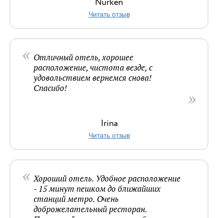
Nurken
Читать отзыв
Отличный отель, хорошее
расположение, чистота везде, с
удовольствием вернемся снова!
Спасибо!
Irina
Читать отзыв
Хороший отель. Удобное расположение
- 15 минут пешком до ближайших
станций метро. Очень
доброжелательный ресторан.