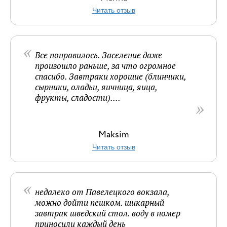
Читать отзыв
Все понравилось. Заселение даже
произошло раньше, за что огромное
спасибо. Завтраки хорошие (блинчики,
сырники, оладьи, яичница, яица,
фрукты, сладости)....
Maksim
Читать отзыв
недалеко от Павелецкого вокзала,
можно дойти пешком. шикарный
завтрак шведский стол. воду в номер
приносили каждый день